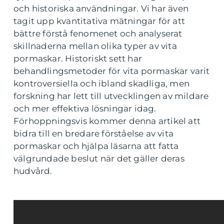
och historiska användningar. Vi har även
tagit upp kvantitativa mätningar för att
bättre förstå fenomenet och analyserat
skillnaderna mellan olika typer av vita
pormaskar. Historiskt sett har
behandlingsmetoder för vita pormaskar varit
kontroversiella och ibland skadliga, men
forskning har lett till utvecklingen av mildare
och mer effektiva lösningar idag.
Förhoppningsvis kommer denna artikel att
bidra till en bredare förståelse av vita
pormaskar och hjälpa läsarna att fatta
välgrundade beslut när det gäller deras
hudvård.