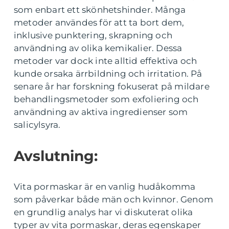
som enbart ett skönhetshinder. Många
metoder användes för att ta bort dem,
inklusive punktering, skrapning och
användning av olika kemikalier. Dessa
metoder var dock inte alltid effektiva och
kunde orsaka ärrbildning och irritation. På
senare år har forskning fokuserat på mildare
behandlingsmetoder som exfoliering och
användning av aktiva ingredienser som
salicylsyra.
Avslutning:
Vita pormaskar är en vanlig hudåkomma
som påverkar både män och kvinnor. Genom
en grundlig analys har vi diskuterat olika
typer av vita pormaskar, deras egenskaper