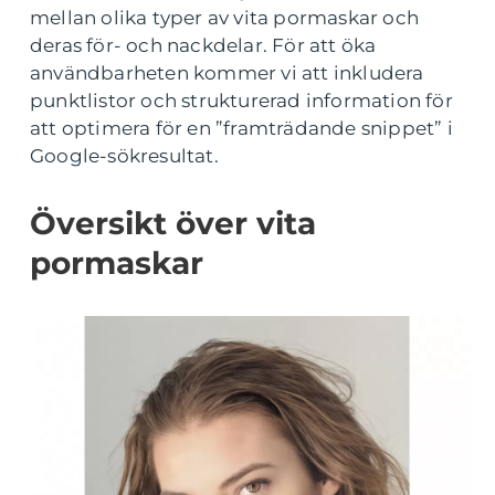
mellan olika typer av vita pormaskar och
deras för- och nackdelar. För att öka
användbarheten kommer vi att inkludera
punktlistor och strukturerad information för
att optimera för en ”framträdande snippet” i
Google-sökresultat.
Översikt över vita
pormaskar