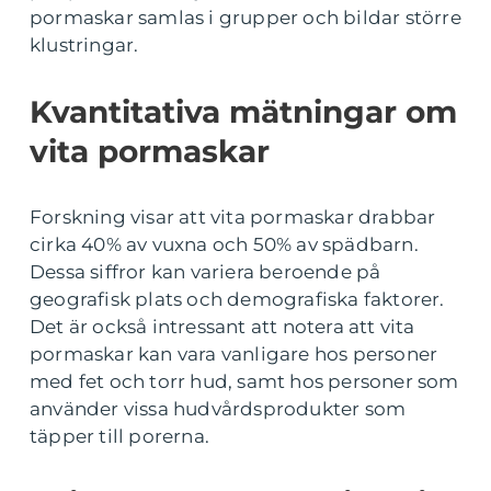
pormaskar samlas i grupper och bildar större
klustringar.
Kvantitativa mätningar om
vita pormaskar
Forskning visar att vita pormaskar drabbar
cirka 40% av vuxna och 50% av spädbarn.
Dessa siffror kan variera beroende på
geografisk plats och demografiska faktorer.
Det är också intressant att notera att vita
pormaskar kan vara vanligare hos personer
med fet och torr hud, samt hos personer som
använder vissa hudvårdsprodukter som
täpper till porerna.