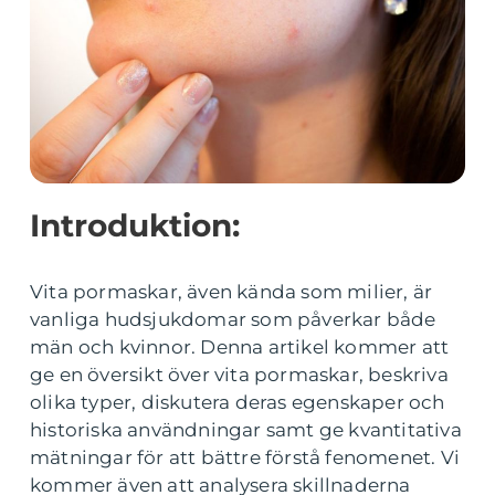
Introduktion:
Vita pormaskar, även kända som milier, är
vanliga hudsjukdomar som påverkar både
män och kvinnor. Denna artikel kommer att
ge en översikt över vita pormaskar, beskriva
olika typer, diskutera deras egenskaper och
historiska användningar samt ge kvantitativa
mätningar för att bättre förstå fenomenet. Vi
kommer även att analysera skillnaderna