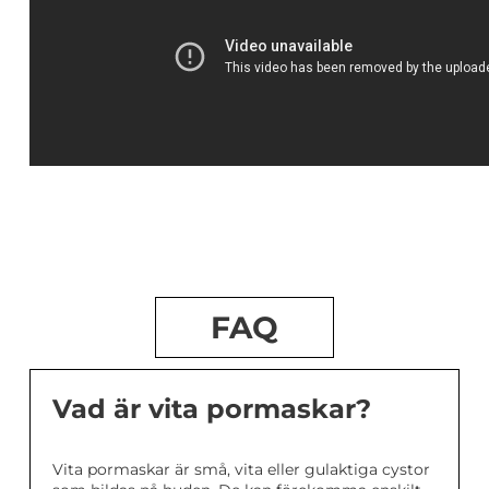
FAQ
Vad är vita pormaskar?
Vita pormaskar är små, vita eller gulaktiga cystor