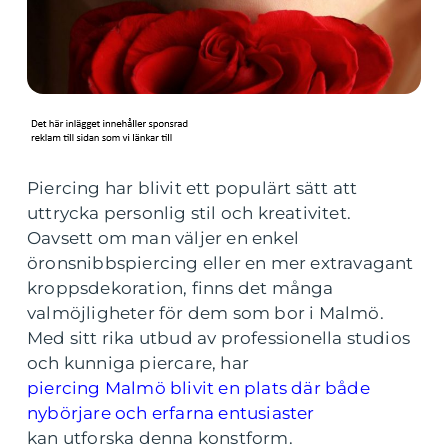
Piercing har blivit ett populärt sätt att
uttrycka personlig stil och kreativitet.
Oavsett om man väljer en enkel
öronsnibbspiercing eller en mer extravagant
kroppsdekoration, finns det många
valmöjligheter för dem som bor i Malmö.
Med sitt rika utbud av professionella studios
och kunniga piercare, har
piercing Malmö blivit en plats där både
nybörjare och erfarna entusiaster
kan utforska denna konstform.