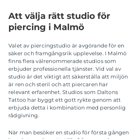
Att välja rätt studio för
piercing i Malmö
Valet av piercingstudio är avgörande för en
säker och framgångsrik upplevelse. I Malmö
finns flera välrenommerade studios som
erbjuder professionella tjänster. Vid val av
studio är det viktigt att säkerställa att miljön
är ren och steril och att piercaren har
relevant erfarenhet. Studios som Daltons
Tattoo har byggt ett gott rykte genom att
erbjuda detta i kombination med personlig
rådgivning.
När man besöker en studio för första gången