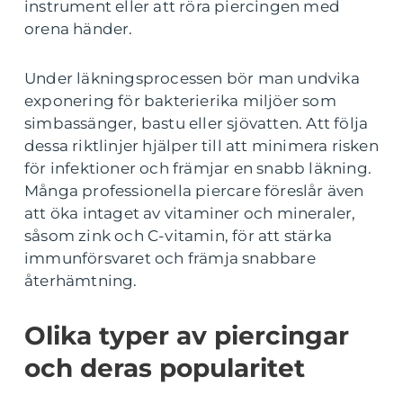
instrument eller att röra piercingen med
orena händer.
Under läkningsprocessen bör man undvika
exponering för bakterierika miljöer som
simbassänger, bastu eller sjövatten. Att följa
dessa riktlinjer hjälper till att minimera risken
för infektioner och främjar en snabb läkning.
Många professionella piercare föreslår även
att öka intaget av vitaminer och mineraler,
såsom zink och C-vitamin, för att stärka
immunförsvaret och främja snabbare
återhämtning.
Olika typer av piercingar
och deras popularitet