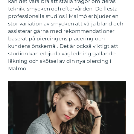
kan det vara bra att ställa frågor om deras
teknik, smycken och eftervården. De flesta
professionella studios i Malmö erbjuder en
stor variation av smycken att välja bland och
assisterar gärna med rekommendationer
baserat på piercingens placering och
kundens önskemål. Det är också viktigt att
studion kan erbjuda vägledning gällande
läkning och skötsel av din nya piercing i
Malmö.