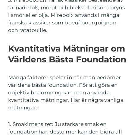
tärnade lök, morot och blekselleri som bryns
i smör eller olja. Mirepoix används i många
franska klassiker som boeuf bourguignon
och ratatouille.
Kvantitativa Mätningar om
Världens Bästa Foundation
Många faktorer spelar in när man bedömer
världens bästa foundation. För att göra en
objektiv bedömning kan man använda
kvantitativa mätningar. Här är några vanliga
mätningar:
1. Smakintensitet: Ju starkare smak en
foundation har, desto mer kan den bidra till