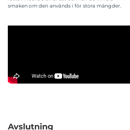
smaken om den används i för stora mängder.
Avslutning