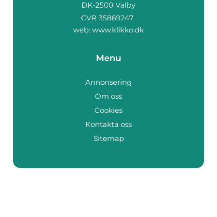
web:
www.klikko.dk
Menu
Annonsering
Om oss
Cookies
Kontakta oss
Sitemap