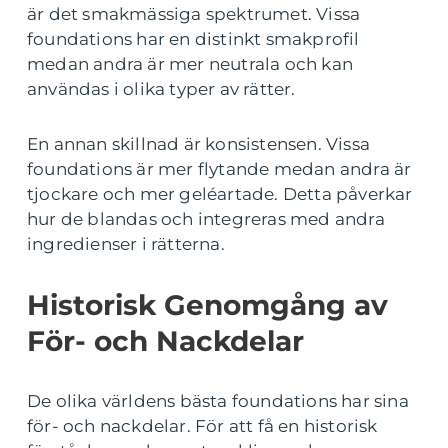
är det smakmässiga spektrumet. Vissa
foundations har en distinkt smakprofil
medan andra är mer neutrala och kan
användas i olika typer av rätter.
En annan skillnad är konsistensen. Vissa
foundations är mer flytande medan andra är
tjockare och mer geléartade. Detta påverkar
hur de blandas och integreras med andra
ingredienser i rätterna.
Historisk Genomgång av
För- och Nackdelar
De olika världens bästa foundations har sina
för- och nackdelar. För att få en historisk