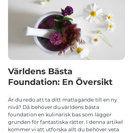
Världens Bästa
Foundation: En Översikt
Är du redo att ta ditt matlagande till en ny
nivå? Då behöver du världens bästa
foundation en kulinarisk bas som lägger
grunden för fantastiska rätter. I denna artikel
kommer vi att utforska allt du behöver veta