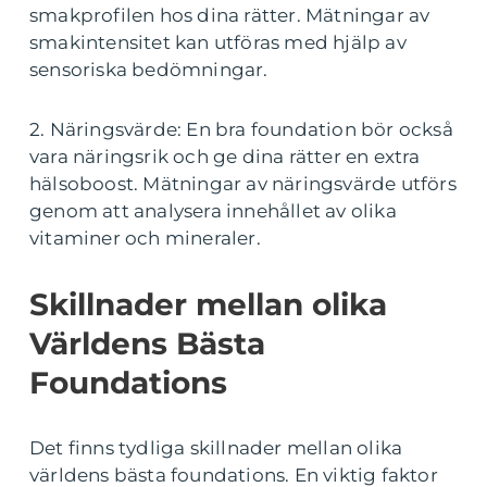
smakprofilen hos dina rätter. Mätningar av
smakintensitet kan utföras med hjälp av
sensoriska bedömningar.
2. Näringsvärde: En bra foundation bör också
vara näringsrik och ge dina rätter en extra
hälsoboost. Mätningar av näringsvärde utförs
genom att analysera innehållet av olika
vitaminer och mineraler.
Skillnader mellan olika
Världens Bästa
Foundations
Det finns tydliga skillnader mellan olika
världens bästa foundations. En viktig faktor