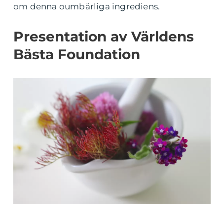
om denna oumbärliga ingrediens.
Presentation av Världens
Bästa Foundation