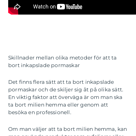
Skillnader mellan olika metoder för att ta
bort inkapslade pormaskar
Det finns flera sätt att ta bort inkapslade
pormaskar och de skiljer sig åt på olika sätt.
En viktig faktor att överväga är om man ska
ta bort milien hemma eller genom att
besöka en professionell.
Om man väljer att ta bort milien hemma, kan