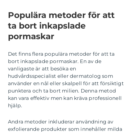
Populära metoder för att
ta bort inkapslade
pormaskar
Det finns flera populära metoder för att ta
bort inkapslade pormaskar. En av de
vanligaste är att besöka en
hudvårdsspecialist eller dermatolog som
använder en nål eller skalpell för att försiktigt
punktera och ta bort milien. Denna metod
kan vara effektiv men kan kräva professionell
hjälp.
Andra metoder inkluderar användning av
exfolierande produkter som innehåller milda