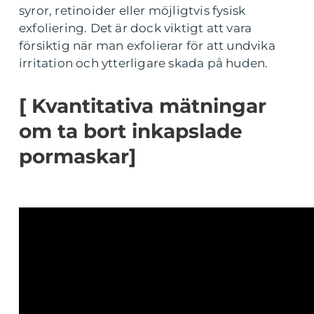
syror, retinoider eller möjligtvis fysisk
exfoliering. Det är dock viktigt att vara
försiktig när man exfolierar för att undvika
irritation och ytterligare skada på huden.
[ Kvantitativa mätningar
om ta bort inkapslade
pormaskar]