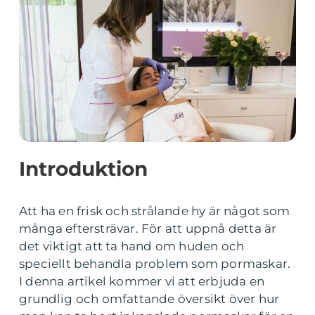
Introduktion
Att ha en frisk och strålande hy är något som
många eftersträvar. För att uppnå detta är
det viktigt att ta hand om huden och
speciellt behandla problem som pormaskar.
I denna artikel kommer vi att erbjuda en
grundlig och omfattande översikt över hur