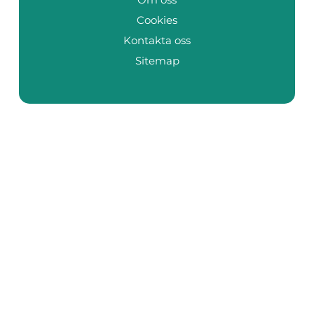
Cookies
Kontakta oss
Sitemap