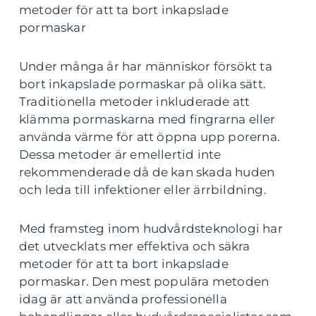
metoder för att ta bort inkapslade
pormaskar
Under många år har människor försökt ta
bort inkapslade pormaskar på olika sätt.
Traditionella metoder inkluderade att
klämma pormaskarna med fingrarna eller
använda värme för att öppna upp porerna.
Dessa metoder är emellertid inte
rekommenderade då de kan skada huden
och leda till infektioner eller ärrbildning.
Med framsteg inom hudvårdsteknologi har
det utvecklats mer effektiva och säkra
metoder för att ta bort inkapslade
pormaskar. Den mest populära metoden
idag är att använda professionella