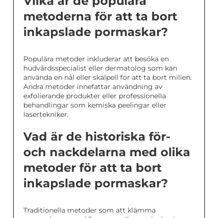
Vilka är de populära
metoderna för att ta bort
inkapslade pormaskar?
Populära metoder inkluderar att besöka en
hudvårdsspecialist eller dermatolog som kan
använda en nål eller skalpell för att ta bort milien.
Andra metoder innefattar användning av
exfolierande produkter eller professionella
behandlingar som kemiska peelingar eller
lasertekniker.
Vad är de historiska för-
och nackdelarna med olika
metoder för att ta bort
inkapslade pormaskar?
Traditionella metoder som att klämma