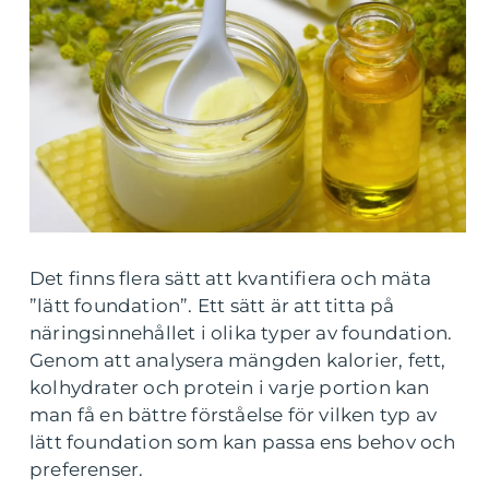
Det finns flera sätt att kvantifiera och mäta
”lätt foundation”. Ett sätt är att titta på
näringsinnehållet i olika typer av foundation.
Genom att analysera mängden kalorier, fett,
kolhydrater och protein i varje portion kan
man få en bättre förståelse för vilken typ av
lätt foundation som kan passa ens behov och
preferenser.