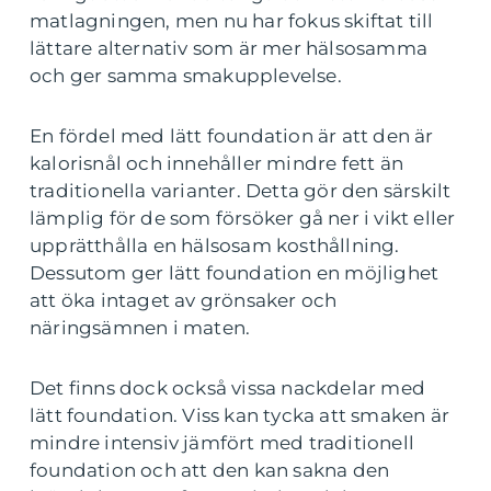
matlagningen, men nu har fokus skiftat till
lättare alternativ som är mer hälsosamma
och ger samma smakupplevelse.
En fördel med lätt foundation är att den är
kalorisnål och innehåller mindre fett än
traditionella varianter. Detta gör den särskilt
lämplig för de som försöker gå ner i vikt eller
upprätthålla en hälsosam kosthållning.
Dessutom ger lätt foundation en möjlighet
att öka intaget av grönsaker och
näringsämnen i maten.
Det finns dock också vissa nackdelar med
lätt foundation. Viss kan tycka att smaken är
mindre intensiv jämfört med traditionell
foundation och att den kan sakna den