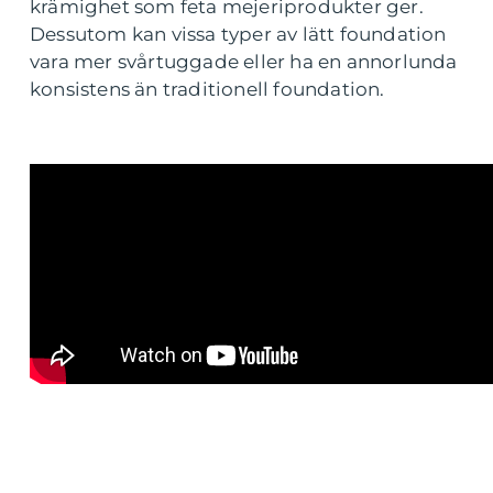
krämighet som feta mejeriprodukter ger.
Dessutom kan vissa typer av lätt foundation
vara mer svårtuggade eller ha en annorlunda
konsistens än traditionell foundation.