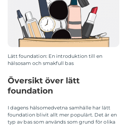
Lätt foundation: En introduktion till en
hälsosam och smakfull bas
Översikt över lätt
foundation
I dagens hälsomedvetna samhälle har lätt
foundation blivit allt mer populärt. Det är en
typ av bas som används som grund för olika