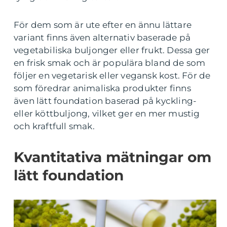
För dem som är ute efter en ännu lättare
variant finns även alternativ baserade på
vegetabiliska buljonger eller frukt. Dessa ger
en frisk smak och är populära bland de som
följer en vegetarisk eller vegansk kost. För de
som föredrar animaliska produkter finns
även lätt foundation baserad på kyckling-
eller köttbuljong, vilket ger en mer mustig
och kraftfull smak.
Kvantitativa mätningar om
lätt foundation