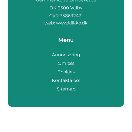
web:
www.klikko.dk
Menu
Annonsering
Om oss
Cookies
Kontakta oss
Sitemap