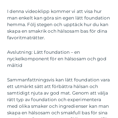
I denna videoklipp kommer vi att visa hur
man enkelt kan göra sin egen lätt foundation
hemma. Följ stegen och upptäck hur du kan
skapa en smakrik och hälsosam bas för dina
favoritmaträtter.
Avslutning: Lätt foundation – en
nyckelkomponent för en hälsosam och god
måltid
Sammanfattningsvis kan lätt foundation vara
ett utmärkt sätt att förbättra hälsan och
samtidigt njuta av god mat. Genom att välja
rätt typ av foundation och experimentera
med olika smaker och ingredienser kan man
skapa en hälsosam och smakfull bas för sina