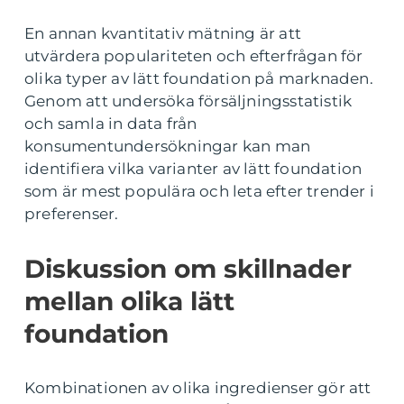
En annan kvantitativ mätning är att
utvärdera populariteten och efterfrågan för
olika typer av lätt foundation på marknaden.
Genom att undersöka försäljningsstatistik
och samla in data från
konsumentundersökningar kan man
identifiera vilka varianter av lätt foundation
som är mest populära och leta efter trender i
preferenser.
Diskussion om skillnader
mellan olika lätt
foundation
Kombinationen av olika ingredienser gör att