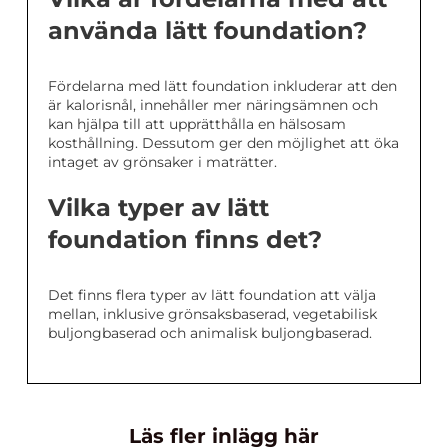
använda lätt foundation?
Fördelarna med lätt foundation inkluderar att den
är kalorisnål, innehåller mer näringsämnen och
kan hjälpa till att upprätthålla en hälsosam
kosthållning. Dessutom ger den möjlighet att öka
intaget av grönsaker i maträtter.
Vilka typer av lätt
foundation finns det?
Det finns flera typer av lätt foundation att välja
mellan, inklusive grönsaksbaserad, vegetabilisk
buljongbaserad och animalisk buljongbaserad.
Läs fler inlägg här