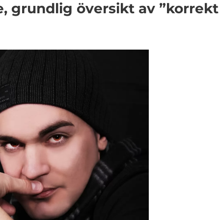
, grundlig översikt av ”korrekt