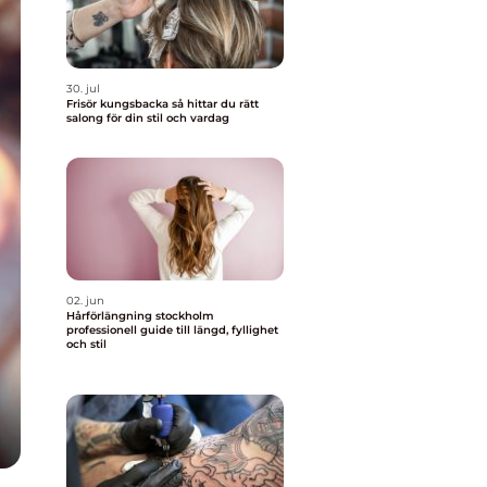
30. jul
Frisör kungsbacka så hittar du rätt
salong för din stil och vardag
02. jun
Hårförlängning stockholm
professionell guide till längd, fyllighet
och stil