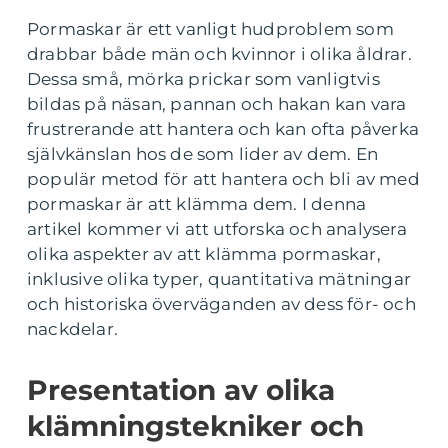
Pormaskar är ett vanligt hudproblem som
drabbar både män och kvinnor i olika åldrar.
Dessa små, mörka prickar som vanligtvis
bildas på näsan, pannan och hakan kan vara
frustrerande att hantera och kan ofta påverka
självkänslan hos de som lider av dem. En
populär metod för att hantera och bli av med
pormaskar är att klämma dem. I denna
artikel kommer vi att utforska och analysera
olika aspekter av att klämma pormaskar,
inklusive olika typer, quantitativa mätningar
och historiska överväganden av dess för- och
nackdelar.
Presentation av olika
klämningstekniker och