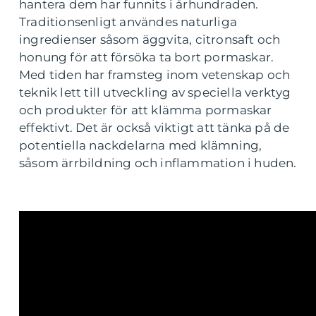
hantera dem har funnits i århundraden.
Traditionsenligt användes naturliga
ingredienser såsom äggvita, citronsaft och
honung för att försöka ta bort pormaskar.
Med tiden har framsteg inom vetenskap och
teknik lett till utveckling av speciella verktyg
och produkter för att klämma pormaskar
effektivt. Det är också viktigt att tänka på de
potentiella nackdelarna med klämning,
såsom ärrbildning och inflammation i huden.