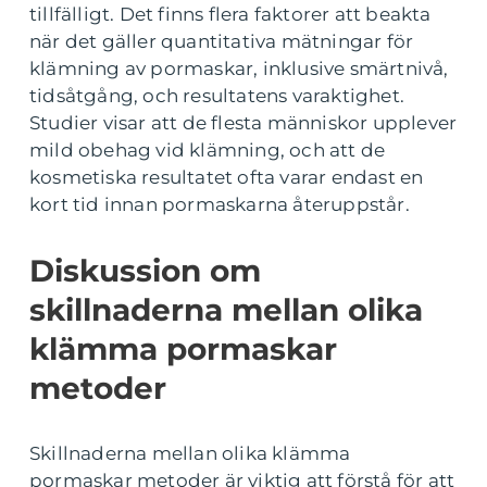
tillfälligt. Det finns flera faktorer att beakta
när det gäller quantitativa mätningar för
klämning av pormaskar, inklusive smärtnivå,
tidsåtgång, och resultatens varaktighet.
Studier visar att de flesta människor upplever
mild obehag vid klämning, och att de
kosmetiska resultatet ofta varar endast en
kort tid innan pormaskarna återuppstår.
Diskussion om
skillnaderna mellan olika
klämma pormaskar
metoder
Skillnaderna mellan olika klämma
pormaskar metoder är viktig att förstå för att