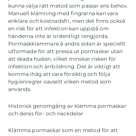
kunna välja rätt metod som passar ens behov.
Manuell klämning med fingrarna kan vara
enklare och kostnadsfri, men det finns också
en risk för att infektion kan uppstå om
händerna inte är ordentligt rengjorda.
Pormaskklämmare å andra sidan är speciellt
utformade för att pressa ut pormaskar utan
att skada huden, vilket minskar risken för
infektion och ärrbildning. Det är viktigt att
komma ihåg att vara försiktig och följa
hygienregler oavsett vilken metod som
används.
Historisk genomgång av klämma pormaskar
och deras för- och nackdelar
Klämma pormaskar som en metod för att