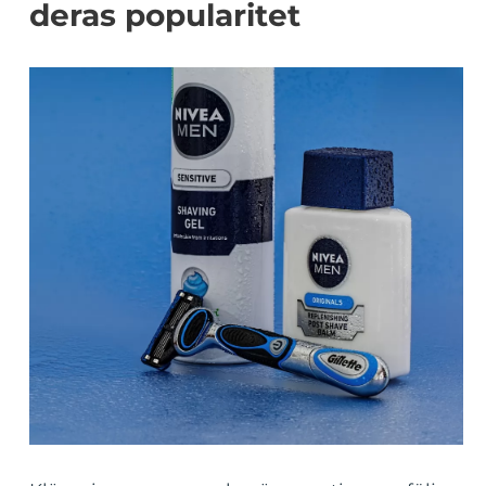
deras popularitet