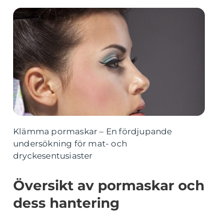
Klämma pormaskar – En fördjupande
undersökning för mat- och
dryckesentusiaster
Översikt av pormaskar och
dess hantering