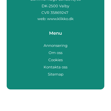
web:
www.klikko.dk
Menu
Annonsering
Om oss
Cookies
Kontakta oss
Sitemap