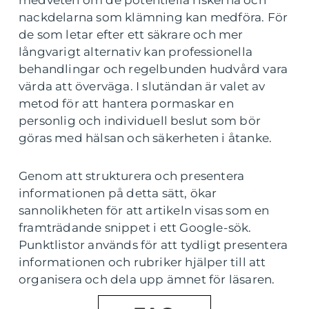
medveten om de potentiella riskerna och
nackdelarna som klämning kan medföra. För
de som letar efter ett säkrare och mer
långvarigt alternativ kan professionella
behandlingar och regelbunden hudvård vara
värda att överväga. I slutändan är valet av
metod för att hantera pormaskar en
personlig och individuell beslut som bör
göras med hälsan och säkerheten i åtanke.
Genom att strukturera och presentera
informationen på detta sätt, ökar
sannolikheten för att artikeln visas som en
framträdande snippet i ett Google-sök.
Punktlistor används för att tydligt presentera
informationen och rubriker hjälper till att
organisera och dela upp ämnet för läsaren.