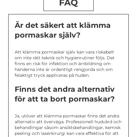
FAQ
Är det säkert att klämma
pormaskar själv?
Att klämma pormaskar själv kan vara riskabelt
om inte rätt teknik och hygienrutiner följs. Det
finns en risk för infektion och ärrbildning om
händerna inte är ordentligt rengjorda och om
felaktigt tryck appliceras på huden.
Finns det andra alternativ
för att ta bort pormaskar?
Ja, utöver att klämma pormaskar finns det andra
alternativ att överväga. Professionell hudvård och
behandlingar såsom ansiktsbehandlingar, kemisk
peeling och laserkirurgi kan vara effektiva för att