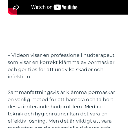
– Videon visar en professionell hudterapeut
som visar en korrekt klämma av pormaskar
och ger tips för att undvika skador och
infektion.
Sammanfattningsvis är klämma pormaskar
en vanlig metod för att hantera och ta bort
dessa irriterande hudproblem. Med rätt
teknik och hygienrutiner kan det vara en
effektiv lösning. Men det är viktigt att vara