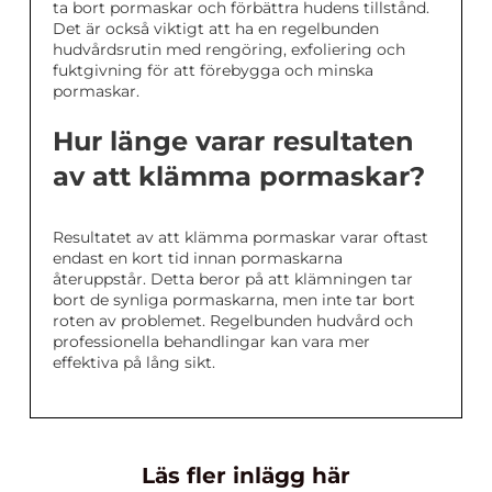
ta bort pormaskar och förbättra hudens tillstånd.
Det är också viktigt att ha en regelbunden
hudvårdsrutin med rengöring, exfoliering och
fuktgivning för att förebygga och minska
pormaskar.
Hur länge varar resultaten
av att klämma pormaskar?
Resultatet av att klämma pormaskar varar oftast
endast en kort tid innan pormaskarna
återuppstår. Detta beror på att klämningen tar
bort de synliga pormaskarna, men inte tar bort
roten av problemet. Regelbunden hudvård och
professionella behandlingar kan vara mer
effektiva på lång sikt.
Läs fler inlägg här