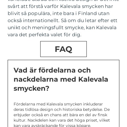
svårt att förstå varför Kalevala smycken har
blivit så populära, inte bara i Finland utan
också internationellt. Så om du letar efter ett
unikt och meningsfullt smycke, kan Kalevala
vara det perfekta valet för dig.
FAQ
Vad är fördelarna och
nackdelarna med Kalevala
smycken?
Fördelarna med Kalevala smycken inkluderar
deras tidlösa design och historiska betydelse. De
erbjuder också en chans att bära en del av finsk
kultur. Nackdelen kan vara det höga priset, vilket
kan vara avskräckande för vissa köpare.