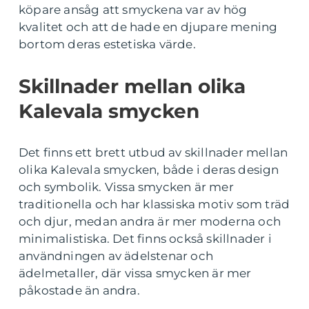
köpare ansåg att smyckena var av hög
kvalitet och att de hade en djupare mening
bortom deras estetiska värde.
Skillnader mellan olika
Kalevala smycken
Det finns ett brett utbud av skillnader mellan
olika Kalevala smycken, både i deras design
och symbolik. Vissa smycken är mer
traditionella och har klassiska motiv som träd
och djur, medan andra är mer moderna och
minimalistiska. Det finns också skillnader i
användningen av ädelstenar och
ädelmetaller, där vissa smycken är mer
påkostade än andra.