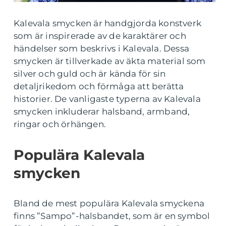
Kalevala smycken är handgjorda konstverk
som är inspirerade av de karaktärer och
händelser som beskrivs i Kalevala. Dessa
smycken är tillverkade av äkta material som
silver och guld och är kända för sin
detaljrikedom och förmåga att berätta
historier. De vanligaste typerna av Kalevala
smycken inkluderar halsband, armband,
ringar och örhängen.
Populära Kalevala
smycken
Bland de mest populära Kalevala smyckena
finns ”Sampo”-halsbandet, som är en symbol