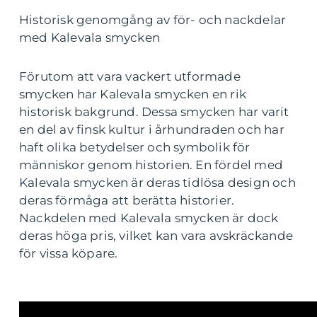
Historisk genomgång av för- och nackdelar
med Kalevala smycken
Förutom att vara vackert utformade
smycken har Kalevala smycken en rik
historisk bakgrund. Dessa smycken har varit
en del av finsk kultur i århundraden och har
haft olika betydelser och symbolik för
människor genom historien. En fördel med
Kalevala smycken är deras tidlösa design och
deras förmåga att berätta historier.
Nackdelen med Kalevala smycken är dock
deras höga pris, vilket kan vara avskräckande
för vissa köpare.