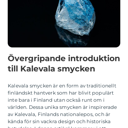
Övergripande introduktion
till Kalevala smycken
Kalevala smycken är en form av traditionellt
finländskt hantverk som har blivit populärt
inte bara i Finland utan också runt om i
världen. Dessa unika smycken är inspirerade
av Kalevala, Finlands nationalepos, och är
kända för sin vackra design och historiska