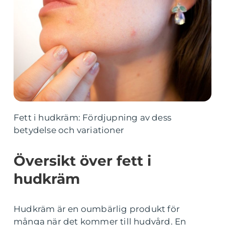
Fett i hudkräm: Fördjupning av dess
betydelse och variationer
Översikt över fett i
hudkräm
Hudkräm är en oumbärlig produkt för
många när det kommer till hudvård. En