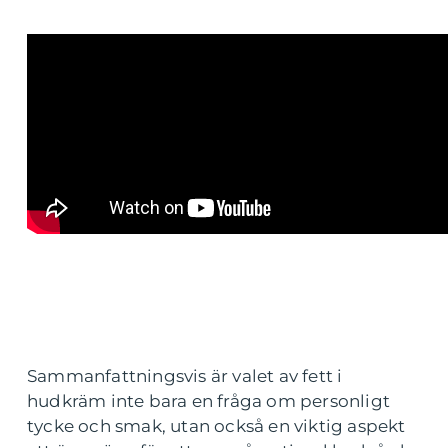
Sammanfattningsvis är valet av fett i
hudkräm inte bara en fråga om personligt
tycke och smak, utan också en viktig aspekt