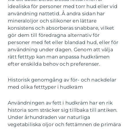
idealiska för personer med torr hud eller vid
användning nattetid. Å andra sidan har
mineraloljor och silikoner en lättare
konsistens och absorberas snabbare, vilket
gör dem till föredragna alternativ för
personer med fet eller blandad hud, eller för
användning under dagen. Genom att välja
rätt fetttyp kan man anpassa hudkrämen
efter enskilda behov och preferenser.
Historisk genomgång av för- och nackdelar
med olika fetttyper i hudkräm
Användningen av fett i hudkräm har en rik
historia som sträcker sig tillbaka till antiken.
Under århundraden var naturliga
vegetabiliska oljor och fettämnen de primära