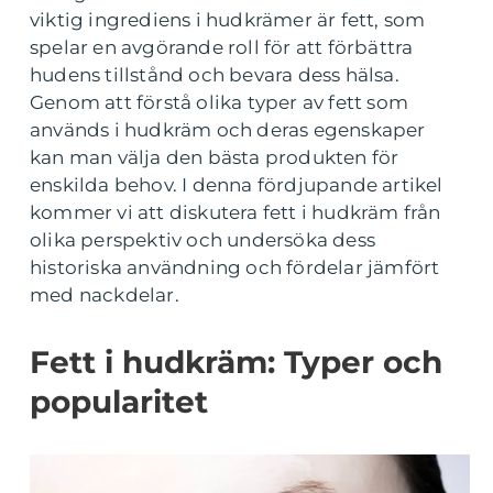
viktig ingrediens i hudkrämer är fett, som
spelar en avgörande roll för att förbättra
hudens tillstånd och bevara dess hälsa.
Genom att förstå olika typer av fett som
används i hudkräm och deras egenskaper
kan man välja den bästa produkten för
enskilda behov. I denna fördjupande artikel
kommer vi att diskutera fett i hudkräm från
olika perspektiv och undersöka dess
historiska användning och fördelar jämfört
med nackdelar.
Fett i hudkräm: Typer och
popularitet