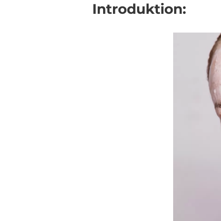
Introduktion: