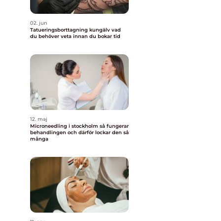
02. jun
Tatueringsborttagning kungälv vad
du behöver veta innan du bokar tid
12. maj
Microneedling i stockholm så fungerar
behandlingen och därför lockar den så
många