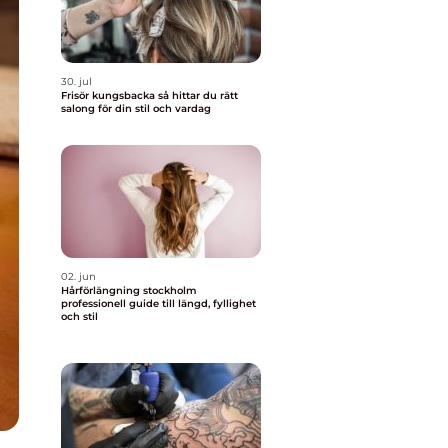
30. jul
Frisör kungsbacka så hittar du rätt
salong för din stil och vardag
02. jun
Hårförlängning stockholm
professionell guide till längd, fyllighet
och stil