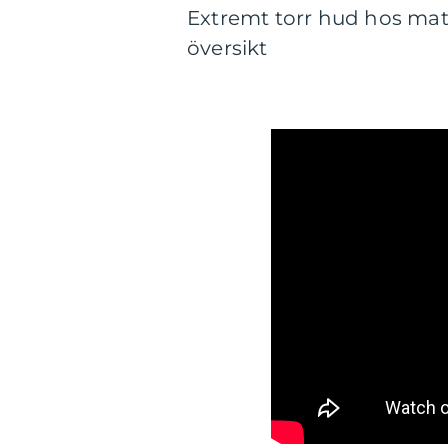
Extremt torr hud hos mat
översikt