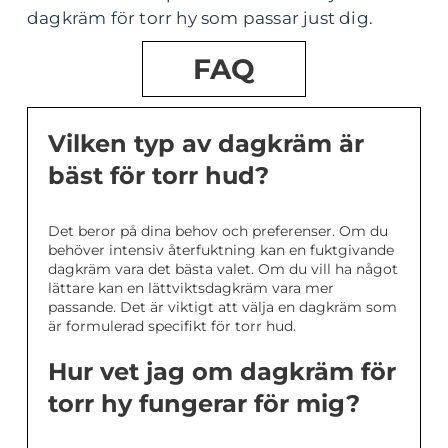
dagkräm för torr hy som passar just dig.
FAQ
Vilken typ av dagkräm är
bäst för torr hud?
Det beror på dina behov och preferenser. Om du
behöver intensiv återfuktning kan en fuktgivande
dagkräm vara det bästa valet. Om du vill ha något
lättare kan en lättviktsdagkräm vara mer
passande. Det är viktigt att välja en dagkräm som
är formulerad specifikt för torr hud.
Hur vet jag om dagkräm för
torr hy fungerar för mig?