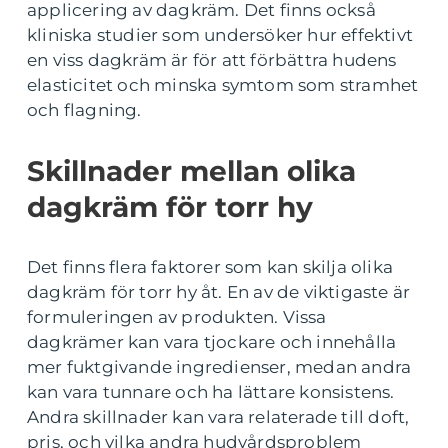
applicering av dagkräm. Det finns också
kliniska studier som undersöker hur effektivt
en viss dagkräm är för att förbättra hudens
elasticitet och minska symtom som stramhet
och flagning.
Skillnader mellan olika
dagkräm för torr hy
Det finns flera faktorer som kan skilja olika
dagkräm för torr hy åt. En av de viktigaste är
formuleringen av produkten. Vissa
dagkrämer kan vara tjockare och innehålla
mer fuktgivande ingredienser, medan andra
kan vara tunnare och ha lättare konsistens.
Andra skillnader kan vara relaterade till doft,
pris, och vilka andra hudvårdsproblem