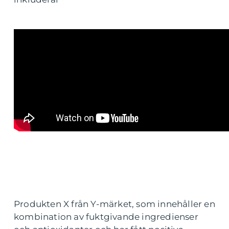
Produkten X från Y-märket, som innehåller en
kombination av fuktgivande ingredienser