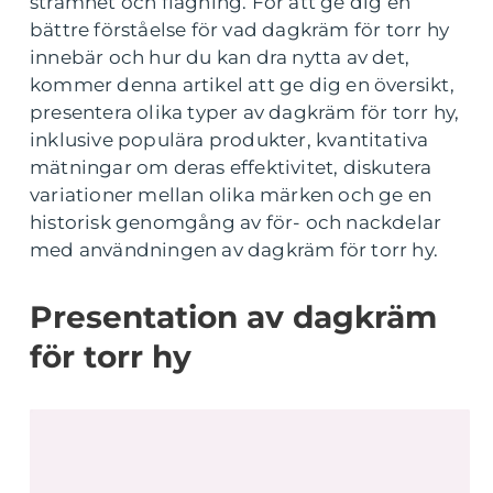
stramhet och flagning. För att ge dig en
bättre förståelse för vad dagkräm för torr hy
innebär och hur du kan dra nytta av det,
kommer denna artikel att ge dig en översikt,
presentera olika typer av dagkräm för torr hy,
inklusive populära produkter, kvantitativa
mätningar om deras effektivitet, diskutera
variationer mellan olika märken och ge en
historisk genomgång av för- och nackdelar
med användningen av dagkräm för torr hy.
Presentation av dagkräm
för torr hy