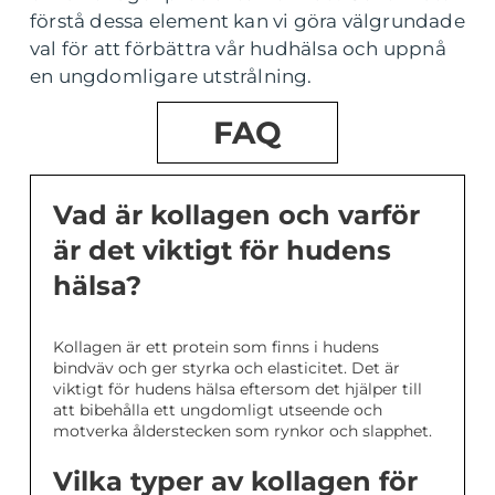
förstå dessa element kan vi göra välgrundade
val för att förbättra vår hudhälsa och uppnå
en ungdomligare utstrålning.
FAQ
Vad är kollagen och varför
är det viktigt för hudens
hälsa?
Kollagen är ett protein som finns i hudens
bindväv och ger styrka och elasticitet. Det är
viktigt för hudens hälsa eftersom det hjälper till
att bibehålla ett ungdomligt utseende och
motverka ålderstecken som rynkor och slapphet.
Vilka typer av kollagen för