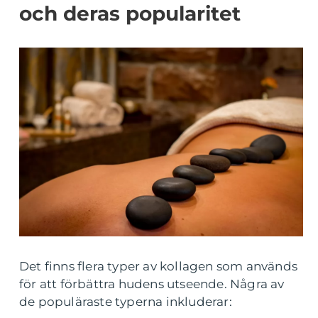
och deras popularitet
Det finns flera typer av kollagen som används
för att förbättra hudens utseende. Några av
de populäraste typerna inkluderar: