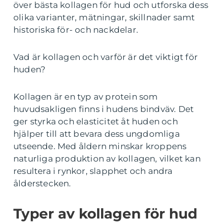
över bästa kollagen för hud och utforska dess
olika varianter, mätningar, skillnader samt
historiska för- och nackdelar.
Vad är kollagen och varför är det viktigt för
huden?
Kollagen är en typ av protein som
huvudsakligen finns i hudens bindväv. Det
ger styrka och elasticitet åt huden och
hjälper till att bevara dess ungdomliga
utseende. Med åldern minskar kroppens
naturliga produktion av kollagen, vilket kan
resultera i rynkor, slapphet och andra
ålderstecken.
Typer av kollagen för hud