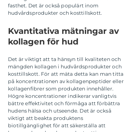
fasthet. Det är också populärt inom
hudvårdsprodukter och kosttillskott.
Kvantitativa mätningar av
kollagen för hud
Det är viktigt att ta hänsyn till kvaliteten och
mängden kollagen i hudvårdsprodukter och
kosttillskott. För att mäta detta kan man titta
på koncentrationen av kollagenpeptider eller
kollagenfibrer som produkten innehåller.
Högre koncentrationer indikerar vanligtvis
bättre effektivitet och förmåga att förbättra
hudens hälsa och utseende. Det är också
viktigt att beakta produktens
biotillgänglighet för att säkerställa att