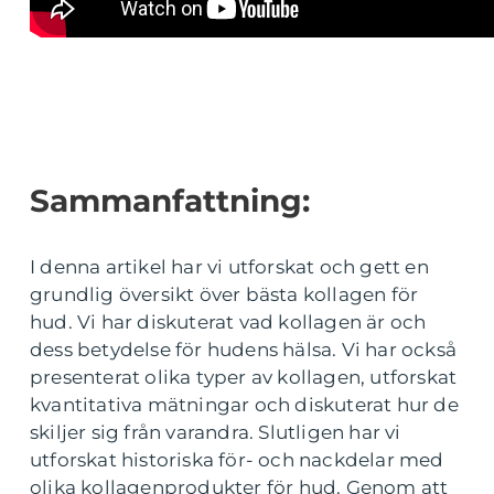
Sammanfattning:
I denna artikel har vi utforskat och gett en
grundlig översikt över bästa kollagen för
hud. Vi har diskuterat vad kollagen är och
dess betydelse för hudens hälsa. Vi har också
presenterat olika typer av kollagen, utforskat
kvantitativa mätningar och diskuterat hur de
skiljer sig från varandra. Slutligen har vi
utforskat historiska för- och nackdelar med
olika kollagenprodukter för hud. Genom att