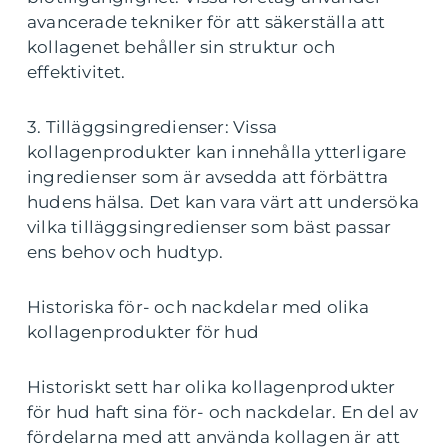
avancerade tekniker för att säkerställa att
kollagenet behåller sin struktur och
effektivitet.
3. Tilläggsingredienser: Vissa
kollagenprodukter kan innehålla ytterligare
ingredienser som är avsedda att förbättra
hudens hälsa. Det kan vara värt att undersöka
vilka tilläggsingredienser som bäst passar
ens behov och hudtyp.
Historiska för- och nackdelar med olika
kollagenprodukter för hud
Historiskt sett har olika kollagenprodukter
för hud haft sina för- och nackdelar. En del av
fördelarna med att använda kollagen är att