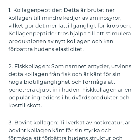
1. Kollagenpeptider: Detta är brutet ner
kollagen till mindre kedjor av aminosyror,
vilket gör det mer lättillgängligt för kroppen.
Kollagenpeptider tros hjälpa till att stimulera
produktionen av nytt kollagen och kan
förbättra hudens elasticitet.
2. Fiskkollagen: Som namnet antyder, utvinns
detta kollagen från fisk och är känt för sin
höga biotillgänglighet och förmåga att
penetrera djupt in i huden. Fiskkollagen är en
populär ingrediens i hudvårdsprodukter och
kosttillskott.
3. Bovint kollagen: Tillverkat av nötkreatur, är
bovint kollagen känt för sin styrka och
förmåga att förbättra hudens struktur och