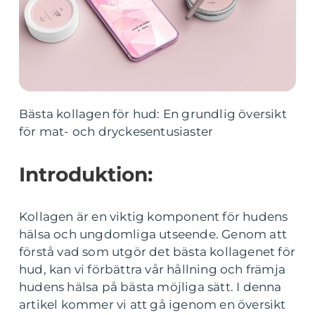
Bästa kollagen för hud: En grundlig översikt
för mat- och dryckesentusiaster
Introduktion:
Kollagen är en viktig komponent för hudens
hälsa och ungdomliga utseende. Genom att
förstå vad som utgör det bästa kollagenet för
hud, kan vi förbättra vår hållning och främja
hudens hälsa på bästa möjliga sätt. I denna
artikel kommer vi att gå igenom en översikt