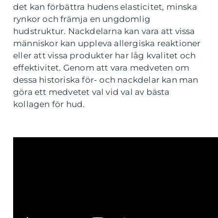
det kan förbättra hudens elasticitet, minska
rynkor och främja en ungdomlig
hudstruktur. Nackdelarna kan vara att vissa
människor kan uppleva allergiska reaktioner
eller att vissa produkter har låg kvalitet och
effektivitet. Genom att vara medveten om
dessa historiska för- och nackdelar kan man
göra ett medvetet val vid val av bästa
kollagen för hud.