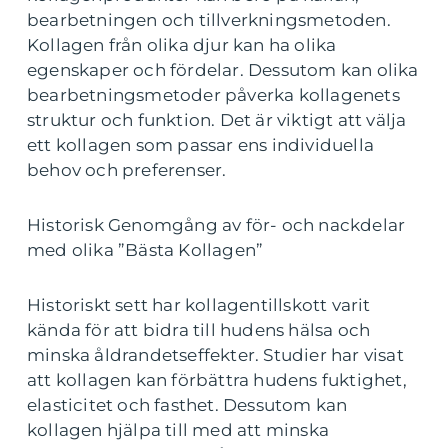
bearbetningen och tillverkningsmetoden.
Kollagen från olika djur kan ha olika
egenskaper och fördelar. Dessutom kan olika
bearbetningsmetoder påverka kollagenets
struktur och funktion. Det är viktigt att välja
ett kollagen som passar ens individuella
behov och preferenser.
Historisk Genomgång av för- och nackdelar
med olika ”Bästa Kollagen”
Historiskt sett har kollagentillskott varit
kända för att bidra till hudens hälsa och
minska åldrandetseffekter. Studier har visat
att kollagen kan förbättra hudens fuktighet,
elasticitet och fasthet. Dessutom kan
kollagen hjälpa till med att minska