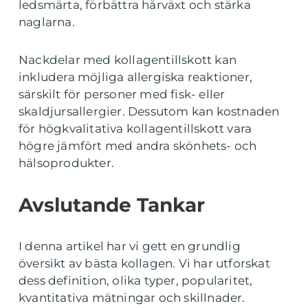
ledsmärta, förbättra hårväxt och stärka
naglarna.
Nackdelar med kollagentillskott kan
inkludera möjliga allergiska reaktioner,
särskilt för personer med fisk- eller
skaldjursallergier. Dessutom kan kostnaden
för högkvalitativa kollagentillskott vara
högre jämfört med andra skönhets- och
hälsoprodukter.
Avslutande Tankar
I denna artikel har vi gett en grundlig
översikt av bästa kollagen. Vi har utforskat
dess definition, olika typer, popularitet,
kvantitativa mätningar och skillnader.