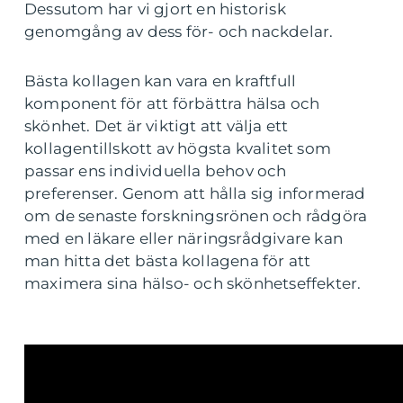
Dessutom har vi gjort en historisk
genomgång av dess för- och nackdelar.
Bästa kollagen kan vara en kraftfull
komponent för att förbättra hälsa och
skönhet. Det är viktigt att välja ett
kollagentillskott av högsta kvalitet som
passar ens individuella behov och
preferenser. Genom att hålla sig informerad
om de senaste forskningsrönen och rådgöra
med en läkare eller näringsrådgivare kan
man hitta det bästa kollagena för att
maximera sina hälso- och skönhetseffekter.