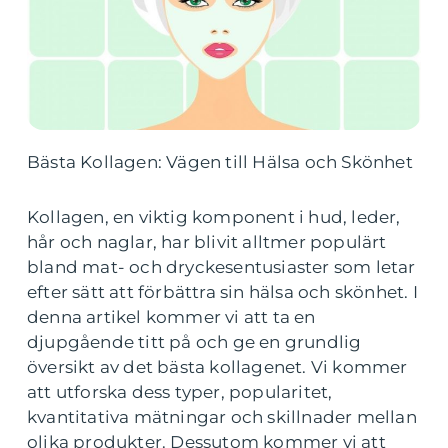
Bästa Kollagen: Vägen till Hälsa och Skönhet
Kollagen, en viktig komponent i hud, leder,
hår och naglar, har blivit alltmer populärt
bland mat- och dryckesentusiaster som letar
efter sätt att förbättra sin hälsa och skönhet. I
denna artikel kommer vi att ta en
djupgående titt på och ge en grundlig
översikt av det bästa kollagenet. Vi kommer
att utforska dess typer, popularitet,
kvantitativa mätningar och skillnader mellan
olika produkter. Dessutom kommer vi att