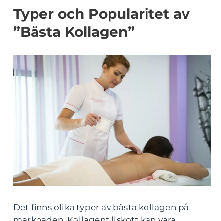
Typer och Popularitet av
”Bästa Kollagen”
Det finns olika typer av bästa kollagen på
marknaden. Kollagentillskott kan vara