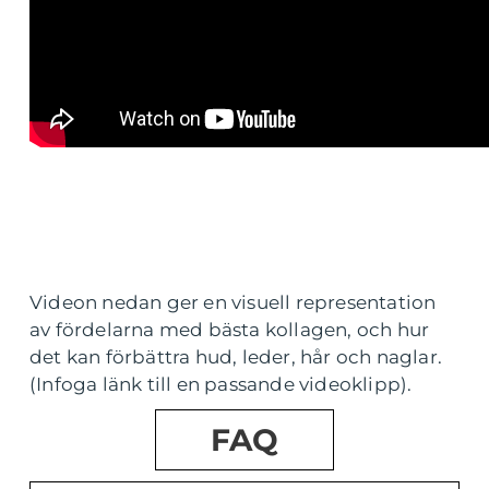
Videon nedan ger en visuell representation
av fördelarna med bästa kollagen, och hur
det kan förbättra hud, leder, hår och naglar.
(Infoga länk till en passande videoklipp).
FAQ