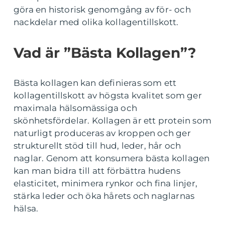
göra en historisk genomgång av för- och
nackdelar med olika kollagentillskott.
Vad är ”Bästa Kollagen”?
Bästa kollagen kan definieras som ett
kollagentillskott av högsta kvalitet som ger
maximala hälsomässiga och
skönhetsfördelar. Kollagen är ett protein som
naturligt produceras av kroppen och ger
strukturellt stöd till hud, leder, hår och
naglar. Genom att konsumera bästa kollagen
kan man bidra till att förbättra hudens
elasticitet, minimera rynkor och fina linjer,
stärka leder och öka hårets och naglarnas
hälsa.