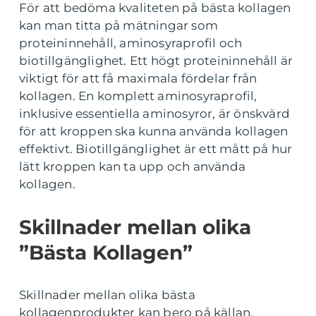
För att bedöma kvaliteten på bästa kollagen
kan man titta på mätningar som
proteininnehåll, aminosyraprofil och
biotillgänglighet. Ett högt proteininnehåll är
viktigt för att få maximala fördelar från
kollagen. En komplett aminosyraprofil,
inklusive essentiella aminosyror, är önskvärd
för att kroppen ska kunna använda kollagen
effektivt. Biotillgänglighet är ett mått på hur
lätt kroppen kan ta upp och använda
kollagen.
Skillnader mellan olika
”Bästa Kollagen”
Skillnader mellan olika bästa
kollagenprodukter kan bero på källan,