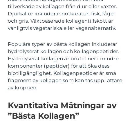
tillverkade av kollagen från djur eller växter.
Djurkällor inkluderar nötkreatur, fisk, fågel
och gris. Växtbaserade kollagentillskott är
vanligtvis vegetariska eller veganalternativ.
Populära typer av bästa kollagen inkluderar
hydrolyserat kollagen och kollagenpeptider.
Hydrolyserat kollagen är brutet ner i mindre
komponenter (peptider) för att öka dess
biotillgänglighet. Kollagenpeptider är små
fragment av kollagen som kan tas upp lättare
av kroppen.
Kvantitativa Mätningar av
”Bästa Kollagen”