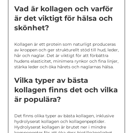
Vad är kollagen och varför
är det viktigt för hälsa och
skönhet?
Kollagen är ett protein som naturligt produceras
av kroppen och ger strukturellt stöd till hud, leder,
hår och naglar. Det är viktigt för att förbättra
hudens elasticitet, minimera rynkor och fina linjer,
stärka leder och öka hårets och naglarnas hälsa.
Vilka typer av bästa
kollagen finns det och vilka
är populära?
Det finns olika typer av bästa kollagen, inklusive
hydrolyserat kollagen och kollagenpeptider.
Hydrolyserat kollagen är brutet ner i mindre
komponenter för att öka dess biotillgänglighet,