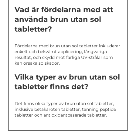
Vad är fördelarna med att
använda brun utan sol
tabletter?
Fördelarna med brun utan sol tabletter inkluderar
enkelt och bekvämt applicering, långvariga
resultat, och skydd mot farliga UV-strålar som
kan orsaka solskador.
Vilka typer av brun utan sol
tabletter finns det?
Det finns olika typer av brun utan sol tabletter,
inklusive betakaroten tabletter, tanning peptide
tabletter och antioxidantbaserade tabletter.