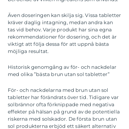
Även doseringen kan skilja sig. Vissa tabletter
kräver daglig intagning, medan andra kan
tas vid behov. Varje produkt har sina egna
rekommendationer för dosering, och det är
viktigt att följa dessa för att uppnå bästa
möjliga resultat.
Historisk genomgång av för- och nackdelar
med olika ”bästa brun utan sol tabletter”
För- och nackdelarna med brun utan sol
tabletter har förändrats över tid. Tidigare var
solbrännor ofta förknippade med negativa
effekter på hälsan på grund av de potentiella
riskerna med solskador. De första brun utan
sol produkterna erbjöd ett säkert alternativ