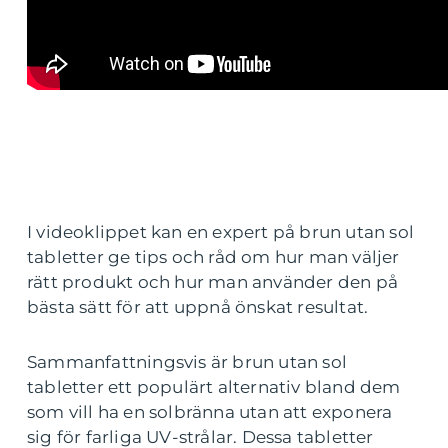
I videoklippet kan en expert på brun utan sol
tabletter ge tips och råd om hur man väljer
rätt produkt och hur man använder den på
bästa sätt för att uppnå önskat resultat.
Sammanfattningsvis är brun utan sol
tabletter ett populärt alternativ bland dem
som vill ha en solbränna utan att exponera
sig för farliga UV-strålar. Dessa tabletter