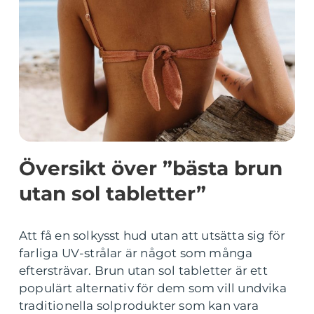
Översikt över ”bästa brun
utan sol tabletter”
Att få en solkysst hud utan att utsätta sig för
farliga UV-strålar är något som många
eftersträvar. Brun utan sol tabletter är ett
populärt alternativ för dem som vill undvika
traditionella solprodukter som kan vara