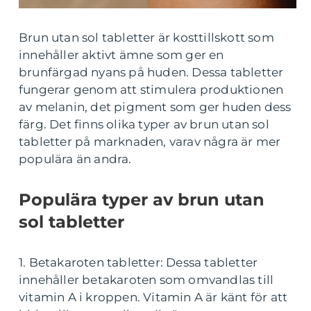
Brun utan sol tabletter är kosttillskott som
innehåller aktivt ämne som ger en
brunfärgad nyans på huden. Dessa tabletter
fungerar genom att stimulera produktionen
av melanin, det pigment som ger huden dess
färg. Det finns olika typer av brun utan sol
tabletter på marknaden, varav några är mer
populära än andra.
Populära typer av brun utan
sol tabletter
1. Betakaroten tabletter: Dessa tabletter
innehåller betakaroten som omvandlas till
vitamin A i kroppen. Vitamin A är känt för att