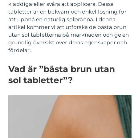
kladdiga eller svåra att applicera. Dessa
tabletter är en bekväm och enkel lösning för
att uppnå en naturlig solbränna. I denna
artikel kommer vi att utforska de bästa brun
utan sol tabletterna på marknaden och ge en
grundlig översikt över deras egenskaper och
fördelar.
Vad är ”bästa brun utan
sol tabletter”?