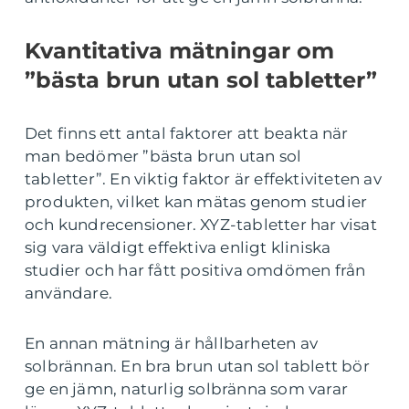
Kvantitativa mätningar om
”bästa brun utan sol tabletter”
Det finns ett antal faktorer att beakta när
man bedömer ”bästa brun utan sol
tabletter”. En viktig faktor är effektiviteten av
produkten, vilket kan mätas genom studier
och kundrecensioner. XYZ-tabletter har visat
sig vara väldigt effektiva enligt kliniska
studier och har fått positiva omdömen från
användare.
En annan mätning är hållbarheten av
solbrännan. En bra brun utan sol tablett bör
ge en jämn, naturlig solbränna som varar