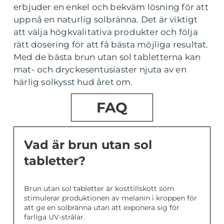
erbjuder en enkel och bekväm lösning för att
uppnå en naturlig solbränna. Det är viktigt
att välja högkvalitativa produkter och följa
rätt dosering för att få bästa möjliga resultat.
Med de bästa brun utan sol tabletterna kan
mat- och dryckesentusiaster njuta av en
härlig solkysst hud året om.
FAQ
Vad är brun utan sol
tabletter?
Brun utan sol tabletter är kosttillskott som
stimulerar produktionen av melanin i kroppen för
att ge en solbränna utan att exponera sig för
farliga UV-strålar.