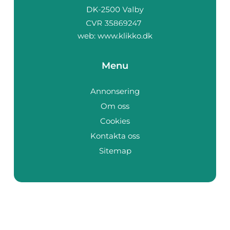
web:
www.klikko.dk
Menu
Annonsering
Om oss
Cookies
Kontakta oss
Sitemap