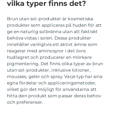
vilka typer finns det?
Brun utan sol-produkter är kosmetiska
produkter som appliceras på huden för att
ge en naturlig solbränna utan att faktiskt
behöva vistas i solen. Dessa produkter
innehåller vanligtvis ett aktivt ämne som
reagerar med aminosyror i det övre
hudlagret och producerar en mörkare
pigmentering. Det finns olika typer av brun
utan sol-produkter, inklusive lotioner,
mousses, geler och spray. Varje typ har sina
egna fördelar och appliceringsmetoder,
vilket gör det möjligt för användarna att
hitta den produkt som passar deras behov
och preferenser.