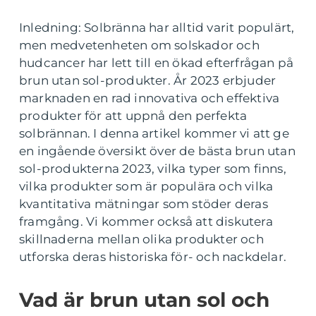
Inledning: Solbränna har alltid varit populärt,
men medvetenheten om solskador och
hudcancer har lett till en ökad efterfrågan på
brun utan sol-produkter. År 2023 erbjuder
marknaden en rad innovativa och effektiva
produkter för att uppnå den perfekta
solbrännan. I denna artikel kommer vi att ge
en ingående översikt över de bästa brun utan
sol-produkterna 2023, vilka typer som finns,
vilka produkter som är populära och vilka
kvantitativa mätningar som stöder deras
framgång. Vi kommer också att diskutera
skillnaderna mellan olika produkter och
utforska deras historiska för- och nackdelar.
Vad är brun utan sol och