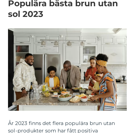
Populära bästa brun utan
sol 2023
År 2023 finns det flera populära brun utan
sol-produkter som har fått positiva