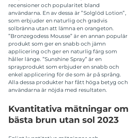
recensioner och popularitet bland
användarna. En av dessa är ”Solglöd Lotion”,
som erbjuder en naturlig och gradvis
solbränna utan att lämna en orangeton.
”Bronzegodess Mousse” är en annan populär
produkt som ger en snabb och jämn
applicering och ger en naturlig färg som
håller länge. ”Sunshine Spray” är en
sprayprodukt som erbjuder en snabb och
enkel applicering för de som är på språng.
Alla dessa produkter har fått höga betyg och
användarna är nöjda med resultaten.
Kvantitativa mätningar om
bästa brun utan sol 2023