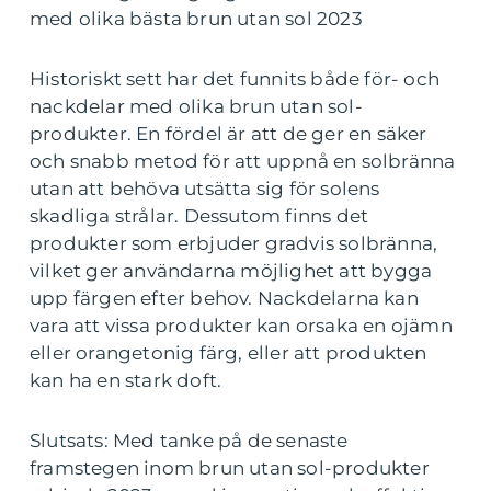
med olika bästa brun utan sol 2023
Historiskt sett har det funnits både för- och
nackdelar med olika brun utan sol-
produkter. En fördel är att de ger en säker
och snabb metod för att uppnå en solbränna
utan att behöva utsätta sig för solens
skadliga strålar. Dessutom finns det
produkter som erbjuder gradvis solbränna,
vilket ger användarna möjlighet att bygga
upp färgen efter behov. Nackdelarna kan
vara att vissa produkter kan orsaka en ojämn
eller orangetonig färg, eller att produkten
kan ha en stark doft.
Slutsats: Med tanke på de senaste
framstegen inom brun utan sol-produkter