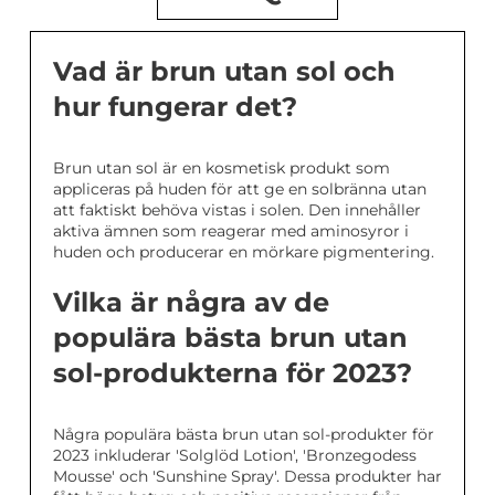
Vad är brun utan sol och
hur fungerar det?
Brun utan sol är en kosmetisk produkt som
appliceras på huden för att ge en solbränna utan
att faktiskt behöva vistas i solen. Den innehåller
aktiva ämnen som reagerar med aminosyror i
huden och producerar en mörkare pigmentering.
Vilka är några av de
populära bästa brun utan
sol-produkterna för 2023?
Några populära bästa brun utan sol-produkter för
2023 inkluderar 'Solglöd Lotion', 'Bronzegodess
Mousse' och 'Sunshine Spray'. Dessa produkter har