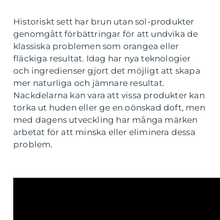
Historiskt sett har brun utan sol-produkter
genomgått förbättringar för att undvika de
klassiska problemen som orangea eller
fläckiga resultat. Idag har nya teknologier
och ingredienser gjort det möjligt att skapa
mer naturliga och jämnare resultat.
Nackdelarna kan vara att vissa produkter kan
torka ut huden eller ge en oönskad doft, men
med dagens utveckling har många märken
arbetat för att minska eller eliminera dessa
problem.