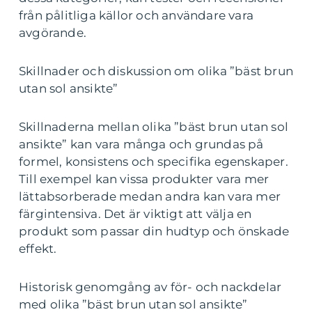
från pålitliga källor och användare vara
avgörande.
Skillnader och diskussion om olika ”bäst brun
utan sol ansikte”
Skillnaderna mellan olika ”bäst brun utan sol
ansikte” kan vara många och grundas på
formel, konsistens och specifika egenskaper.
Till exempel kan vissa produkter vara mer
lättabsorberade medan andra kan vara mer
färgintensiva. Det är viktigt att välja en
produkt som passar din hudtyp och önskade
effekt.
Historisk genomgång av för- och nackdelar
med olika ”bäst brun utan sol ansikte”