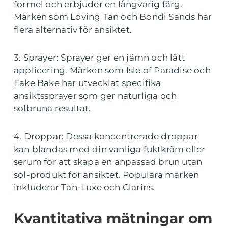
formel och erbjuder en långvarig färg.
Märken som Loving Tan och Bondi Sands har
flera alternativ för ansiktet.
3. Sprayer: Sprayer ger en jämn och lätt
applicering. Märken som Isle of Paradise och
Fake Bake har utvecklat specifika
ansiktssprayer som ger naturliga och
solbruna resultat.
4. Droppar: Dessa koncentrerade droppar
kan blandas med din vanliga fuktkräm eller
serum för att skapa en anpassad brun utan
sol-produkt för ansiktet. Populära märken
inkluderar Tan-Luxe och Clarins.
Kvantitativa mätningar om