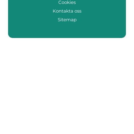
Cookies
Kontakta oss
Sitemap