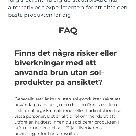
alternativ och experimentera för att hitta den
bästa produkten för dig.
FAQ
Finns det några risker eller
biverkningar med att
använda brun utan sol-
produkter på ansiktet?
Generellt sett är brun utan sol-produkter säkra att
använda på ansiktet, men det kan finnas en liten
risk för allergiska reaktioner eller hudirritation hos
vissa personer. Det är alltid rekommenderat att
utföra en hudtest innan du applicerar produkten i
större områden och att följa tillverkarens
anvisningar för bästa resultat.