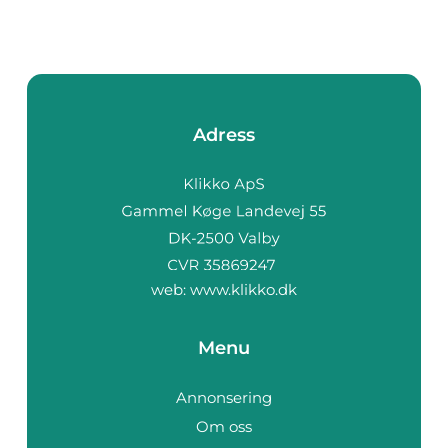
Adress
web:
www.klikko.dk
Menu
Annonsering
Om oss