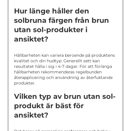
Hur länge håller den
solbruna färgen från brun
utan sol-produkter i
ansiktet?
Hållbarheten kan variera beroende på produktens
kvalitet och din hudtyp. Generellt sett kan
resultatet hålla i sig i 4-7 dagar. För att förlänga
hållbarheten rekommenderas regelbunden
återapplicering och användning av återfuktande
produkter.
Vilken typ av brun utan sol-
produkt är bäst för
ansiktet?