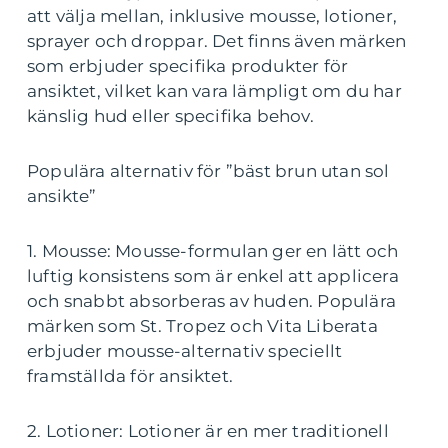
att välja mellan, inklusive mousse, lotioner,
sprayer och droppar. Det finns även märken
som erbjuder specifika produkter för
ansiktet, vilket kan vara lämpligt om du har
känslig hud eller specifika behov.
Populära alternativ för ”bäst brun utan sol
ansikte”
1. Mousse: Mousse-formulan ger en lätt och
luftig konsistens som är enkel att applicera
och snabbt absorberas av huden. Populära
märken som St. Tropez och Vita Liberata
erbjuder mousse-alternativ speciellt
framställda för ansiktet.
2. Lotioner: Lotioner är en mer traditionell