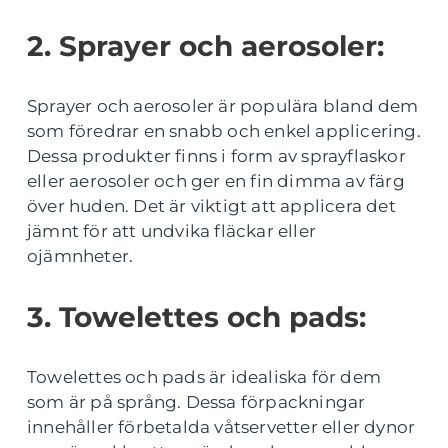
2. Sprayer och aerosoler:
Sprayer och aerosoler är populära bland dem
som föredrar en snabb och enkel applicering.
Dessa produkter finns i form av sprayflaskor
eller aerosoler och ger en fin dimma av färg
över huden. Det är viktigt att applicera det
jämnt för att undvika fläckar eller
ojämnheter.
3. Towelettes och pads:
Towelettes och pads är idealiska för dem
som är på språng. Dessa förpackningar
innehåller förbetalda våtservetter eller dynor