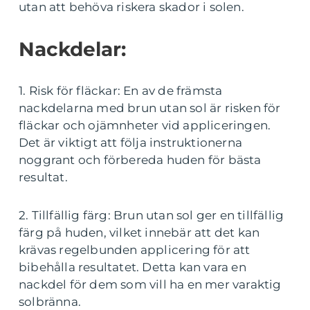
utan att behöva riskera skador i solen.
Nackdelar:
1. Risk för fläckar: En av de främsta
nackdelarna med brun utan sol är risken för
fläckar och ojämnheter vid appliceringen.
Det är viktigt att följa instruktionerna
noggrant och förbereda huden för bästa
resultat.
2. Tillfällig färg: Brun utan sol ger en tillfällig
färg på huden, vilket innebär att det kan
krävas regelbunden applicering för att
bibehålla resultatet. Detta kan vara en
nackdel för dem som vill ha en mer varaktig
solbränna.