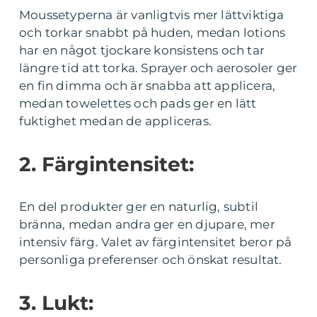
Moussetyperna är vanligtvis mer lättviktiga
och torkar snabbt på huden, medan lotions
har en något tjockare konsistens och tar
längre tid att torka. Sprayer och aerosoler ger
en fin dimma och är snabba att applicera,
medan towelettes och pads ger en lätt
fuktighet medan de appliceras.
2. Färgintensitet:
En del produkter ger en naturlig, subtil
bränna, medan andra ger en djupare, mer
intensiv färg. Valet av färgintensitet beror på
personliga preferenser och önskat resultat.
3. Lukt: