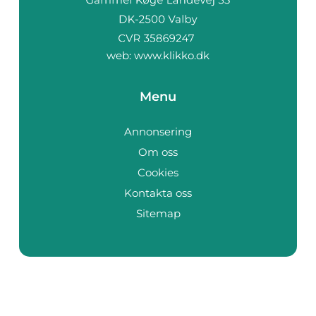
web:
www.klikko.dk
Menu
Annonsering
Om oss
Cookies
Kontakta oss
Sitemap