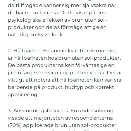
de tillfrågade känner sig mer självsäkra när
de har en solbränna. Detta visar på den
psykologiska effekten av brun utan sol-
produkter och deras förmåga att ge en
naturlig, solkysst look.
2. Hållbarhet: En annan kvantitativ mätning
är hållbarheten hos brun utan sol-produkter.
De bästa produkterna kan förväntas ge en
jämn färg som varar i upp till en vecka. Det är
viktigt att notera att hållbarheten kan variera
beroende på produkt, hudtyp och korrekt
applicering.
3. Användningsfrekvens: En undersökning
visade att majoriteten av respondenterna
(70%) applicerade brun utan sol-produkter