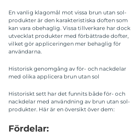
En vanlig klagomål mot vissa brun utan sol-
produkter är den karakteristiska doften som
kan vara obehaglig. Vissa tillverkare har dock
utvecklat produkter med förbättrade dofter,
vilket gör appliceringen mer behaglig för
användarna.
Historisk genomgång av för- och nackdelar
med olika applicera brun utan sol
Historiskt sett har det funnits både för- och
nackdelar med användning av brun utan sol-
produkter. Här är en översikt över dem:
Fördelar: