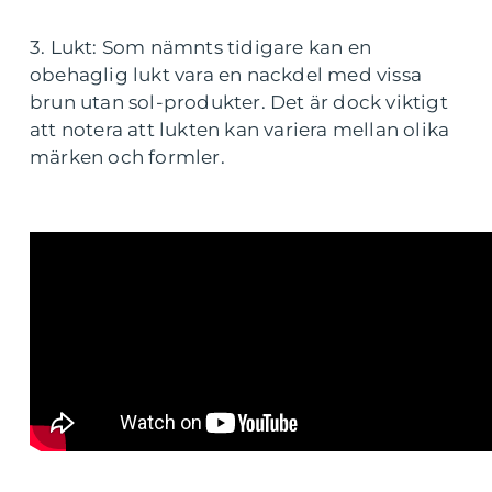
3. Lukt: Som nämnts tidigare kan en
obehaglig lukt vara en nackdel med vissa
brun utan sol-produkter. Det är dock viktigt
att notera att lukten kan variera mellan olika
märken och formler.