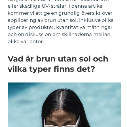
eller skadliga UV-strålar. I denna artikel
kommer vi att ge en grundlig översikt över
applicering av brun utan sol, inklusive olika
typer av produkter, kvantitativa mätningar
och en diskussion om skillnaderna mellan
olika varianter.
Vad är brun utan sol och
vilka typer finns det?