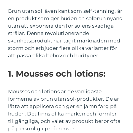
Brun utan sol, även känt som self-tanning, är
en produkt som ger huden en solbrun nyans
utan att exponera den för solens skadliga
strålar. Denna revolutionerande
skönhetsprodukt har tagit marknaden med
storm och erbjuder flera olika varianter för
att passa olika behov och hudtyper.
1. Mousses och lotions:
Mousses och lotions är de vanligaste
formerna av brun utan sol-produkter. De är
lätta att applicera och ger en jämn färg på
huden. Det finns olika märken och formler
tillgängliga, och valet av produkt beror ofta
på personliga preferenser.