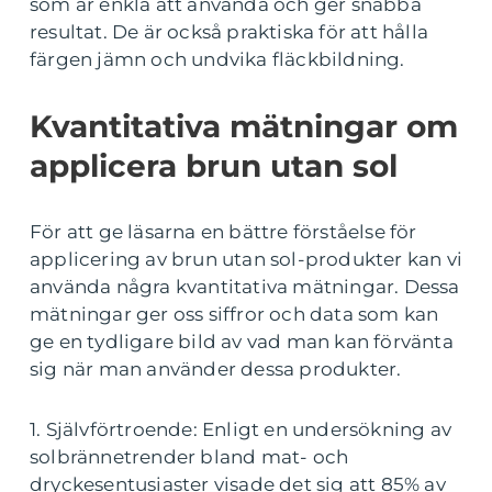
som är enkla att använda och ger snabba
resultat. De är också praktiska för att hålla
färgen jämn och undvika fläckbildning.
Kvantitativa mätningar om
applicera brun utan sol
För att ge läsarna en bättre förståelse för
applicering av brun utan sol-produkter kan vi
använda några kvantitativa mätningar. Dessa
mätningar ger oss siffror och data som kan
ge en tydligare bild av vad man kan förvänta
sig när man använder dessa produkter.
1. Självförtroende: Enligt en undersökning av
solbrännetrender bland mat- och
dryckesentusiaster visade det sig att 85% av