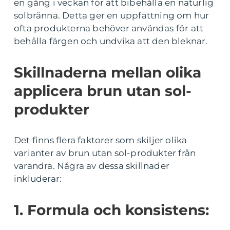
en gång i veckan för att bibehålla en naturlig
solbränna. Detta ger en uppfattning om hur
ofta produkterna behöver användas för att
behålla färgen och undvika att den bleknar.
Skillnaderna mellan olika
applicera brun utan sol-
produkter
Det finns flera faktorer som skiljer olika
varianter av brun utan sol-produkter från
varandra. Några av dessa skillnader
inkluderar:
1. Formula och konsistens: