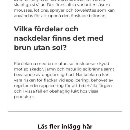
skadliga strålar. Det finns olika varianter såsom
mousses, lotions, sprayer och towelettes som kan
användas för att uppnå den önskade brännan.
Vilka fördelar och
nackdelar finns det med
brun utan sol?
Fördelarna med brun utan sol inkluderar skydd
mot solskador, jämn och naturlig solbränna samt
bevarande av ungdomlig hud. Nackdelarna kan
vara risken för fläckar vid applicering, behovet av
regelbunden applicering för att bibehålla färgen
och i vissa fall en obehaglig lukt hos vissa
produkter.
Läs fler inlägg här