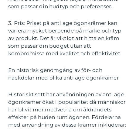
som passar din hudtyp och preferenser.
3. Pris: Priset på anti age ögonkrämer kan
variera mycket beroende på märke och typ
av produkt. Det är viktigt att hitta en kräm
som passar din budget utan att
kompromissa med kvalitet och effektivitet.
En historisk genomgång av för- och
nackdelar med olika anti age ögonkrämer
Historiskt sett har användningen av anti age
ögonkrämer ökat i popularitet då människor
har blivit mer medvetna om åldrandets
effekter på huden runt ögonen. Fördelarna
med användning av dessa krämer inkluderar: