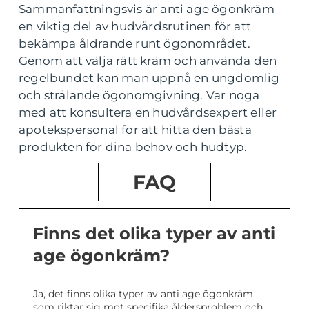
Sammanfattningsvis är anti age ögonkräm
en viktig del av hudvårdsrutinen för att
bekämpa åldrande runt ögonområdet.
Genom att välja rätt kräm och använda den
regelbundet kan man uppnå en ungdomlig
och strålande ögonomgivning. Var noga
med att konsultera en hudvårdsexpert eller
apotekspersonal för att hitta den bästa
produkten för dina behov och hudtyp.
FAQ
Finns det olika typer av anti
age ögonkräm?
Ja, det finns olika typer av anti age ögonkräm
som riktar sig mot specifika åldersproblem och