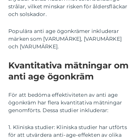
strålar, vilket minskar risken för åldersfläckar
och solskador.
Populära anti age ögonkrämer inkluderar
märken som [VARUMÄRKE], [VARUMÄRKE]
och [VARUMÄRKE].
Kvantitativa mätningar om
anti age ögonkräm
För att bedöma effektiviteten av anti age
ögonkräm har flera kvantitativa mätningar
genomförts. Dessa studier inkluderar:
1. Kliniska studier: Kliniska studier har utförts
för att utvärdera anti-age-effekten av olika