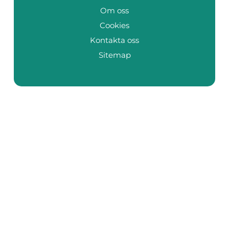
Om oss
Cookies
Kontakta oss
Sitemap