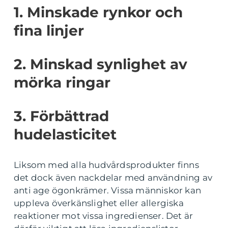
1. Minskade rynkor och
fina linjer
2. Minskad synlighet av
mörka ringar
3. Förbättrad
hudelasticitet
Liksom med alla hudvårdsprodukter finns
det dock även nackdelar med användning av
anti age ögonkrämer. Vissa människor kan
uppleva överkänslighet eller allergiska
reaktioner mot vissa ingredienser. Det är