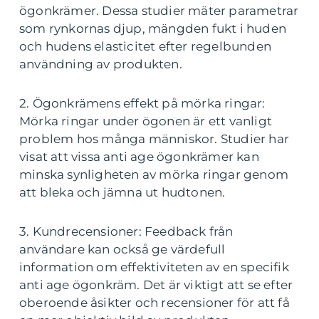
ögonkrämer. Dessa studier mäter parametrar
som rynkornas djup, mängden fukt i huden
och hudens elasticitet efter regelbunden
användning av produkten.
2. Ögonkrämens effekt på mörka ringar:
Mörka ringar under ögonen är ett vanligt
problem hos många människor. Studier har
visat att vissa anti age ögonkrämer kan
minska synligheten av mörka ringar genom
att bleka och jämna ut hudtonen.
3. Kundrecensioner: Feedback från
användare kan också ge värdefull
information om effektiviteten av en specifik
anti age ögonkräm. Det är viktigt att se efter
oberoende åsikter och recensioner för att få