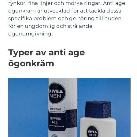
rynkor, fina linjer och mörka ringar. Anti age
ögonkräm är utvecklad för att tackla dessa
specifika problem och ge näring till huden
för en ungdomlig och strålande
ögonomgivning.
Typer av anti age
ögonkräm