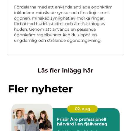
Fördelarna med att använda anti age ögonkräm
inkluderar minskade rynkor och fina linjer runt
ögonen, minskad synlighet av mörka ringar,
förbättrad hudelasticitet och återfuktning av
huden. Genom att använda en passande
ögonkräm regelbundet kan du uppnå en
ungdomlig och strålande ögonomgivning.
Läs fler inlägg här
Fler nyheter
02. aug
Frisör Åre professionell
hårvård i en fjällvardag