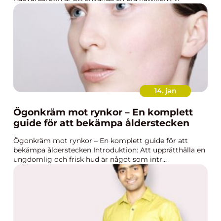
14. jan
Ögonkräm mot rynkor – En komplett
guide för att bekämpa ålderstecken
Ögonkräm mot rynkor – En komplett guide för att
bekämpa ålderstecken Introduktion: Att upprätthålla en
ungdomlig och frisk hud är något som intr...